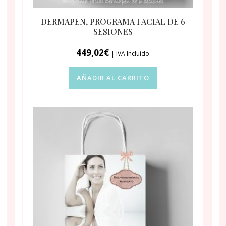
DERMAPEN, PROGRAMA FACIAL DE 6
SESIONES
449,02
€
| IVA Incluido
AÑADIR AL CARRITO