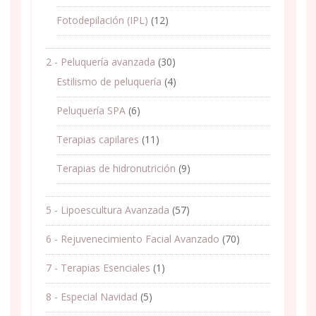
Fotodepilación (IPL)
(12)
2 - Peluquería avanzada
(30)
Estilismo de peluquería
(4)
Peluquería SPA
(6)
Terapias capilares
(11)
Terapias de hidronutrición
(9)
5 - Lipoescultura Avanzada
(57)
6 - Rejuvenecimiento Facial Avanzado
(70)
7 - Terapias Esenciales
(1)
8 - Especial Navidad
(5)