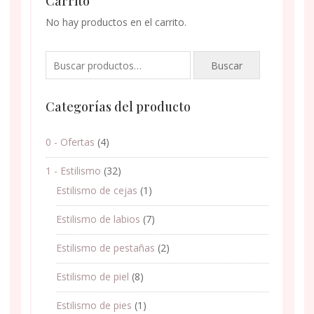
Carrito
No hay productos en el carrito.
Buscar
Buscar
por:
Categorías del producto
0 - Ofertas
(4)
1 - Estilismo
(32)
Estilismo de cejas
(1)
Estilismo de labios
(7)
Estilismo de pestañas
(2)
Estilismo de piel
(8)
Estilismo de pies
(1)