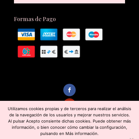
Formas de Pago
Utilizamos cookies propias y de terceros para realizar el análisis
de la navegación de los usuarios y mejorar nuestros servicios.
Al pulsar Acepto consiente dichas cookies. Puede obtener más
información, o bien conocer cómo cambiar la configuración,
pulsando en Más información.