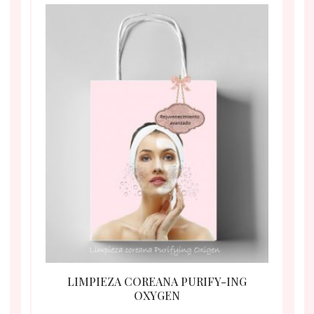
LIMPIEZA COREANA PURIFY-ING
OXYGEN