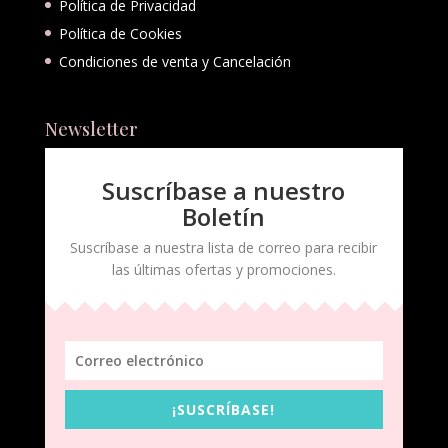
Política de Privacidad
Política de Cookies
Condiciones de venta y Cancelación
Newsletter
Suscríbase a nuestro
Boletín
Suscríbase a nuestra lista de correo para recibir
las últimas ofertas y promociones.
¡SUSCRÍBASE!