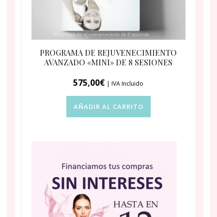
PROGRAMA DE REJUVENECIMIENTO
AVANZADO «MINI» DE 8 SESIONES
575,00
€
| IVA Incluido
AÑADIR AL CARRITO