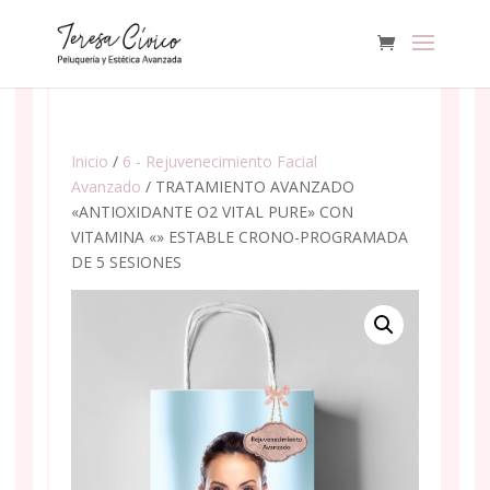
Inicio
/
6 - Rejuvenecimiento Facial
Avanzado
/ TRATAMIENTO AVANZADO
«ANTIOXIDANTE O2 VITAL PURE» CON
VITAMINA «» ESTABLE CRONO-PROGRAMADA
DE 5 SESIONES