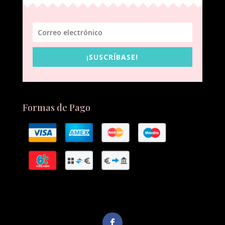
¡SUSCRÍBASE!
Formas de Pago