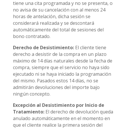
tiene una cita programada y no se presenta, o
no avisa de su cancelación con al menos 24
horas de antelación, dicha sesión se
considerará realizada y se descontará
automáticamente del total de sesiones del
bono contratado.
​Derecho de Desistimiento:
El cliente tiene
derecho a desistir de la compra en un plazo
máximo de 14 días naturales desde la fecha de
compra, siempre que el servicio no haya sido
ejecutado ni se haya iniciado la programación
del mismo. Pasados estos 14 días, no se
admitirán devoluciones del importe bajo
ningún concepto.
​Excepción al Desistimiento por Inicio de
Tratamiento:
El derecho de devolución queda
anulado automáticamente en el momento en
que el cliente realice la primera sesión del