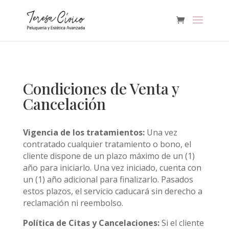
Condiciones de Venta y
Cancelación
Vigencia de los tratamientos:
Una vez
contratado cualquier tratamiento o bono, el
cliente dispone de un plazo máximo de un (1)
año para iniciarlo. Una vez iniciado, cuenta con
un (1) año adicional para finalizarlo. Pasados
estos plazos, el servicio caducará sin derecho a
reclamación ni reembolso.
​Política de Citas y Cancelaciones:
Si el cliente