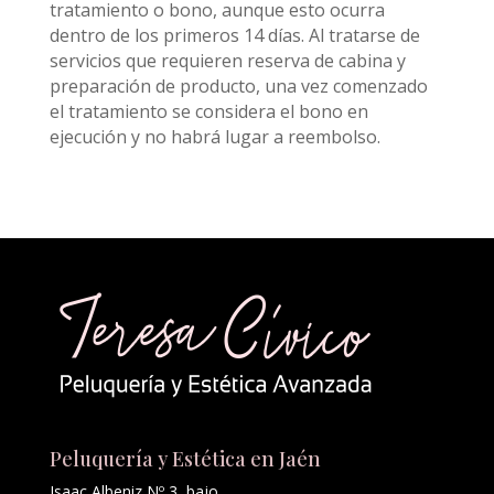
tratamiento o bono, aunque esto ocurra
dentro de los primeros 14 días. Al tratarse de
servicios que requieren reserva de cabina y
preparación de producto, una vez comenzado
el tratamiento se considera el bono en
ejecución y no habrá lugar a reembolso.
Peluquería y Estética en Jaén
Isaac Albeniz Nº 3, bajo.