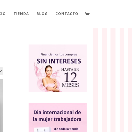
CIO
TIENDA
BLOG
CONTACTO