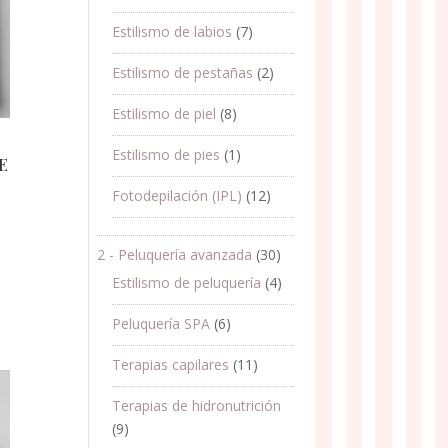
Estilismo de labios
(7)
Estilismo de pestañas
(2)
Estilismo de piel
(8)
Estilismo de pies
(1)
E
Fotodepilación (IPL)
(12)
2 - Peluquería avanzada
(30)
Estilismo de peluquería
(4)
Peluquería SPA
(6)
Terapias capilares
(11)
Terapias de hidronutrición
(9)