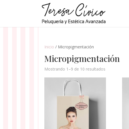
Inicio
/ Micropigmentación
Micropigmentación
Mostrando 1–9 de 10 resultados