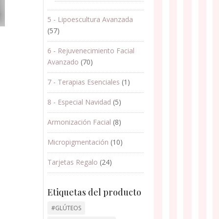
5 - Lipoescultura Avanzada
(57)
6 - Rejuvenecimiento Facial
Avanzado
(70)
7 - Terapias Esenciales
(1)
8 - Especial Navidad
(5)
Armonización Facial
(8)
Micropigmentación
(10)
Tarjetas Regalo
(24)
Etiquetas del producto
#GLÚTEOS