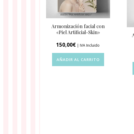
Armonización facial con
«Piel Artificial-Skin»
150,00
€
| IVA Incluido
AÑADIR AL CARRITO