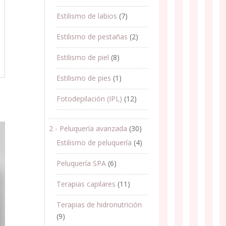
Estilismo de labios
(7)
Estilismo de pestañas
(2)
Estilismo de piel
(8)
Estilismo de pies
(1)
Fotodepilación (IPL)
(12)
2 - Peluquería avanzada
(30)
Estilismo de peluquería
(4)
Peluquería SPA
(6)
Terapias capilares
(11)
Terapias de hidronutrición
(9)