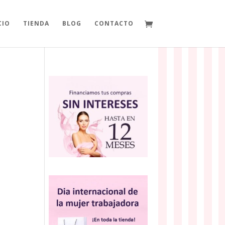
CIO
TIENDA
BLOG
CONTACTO
.