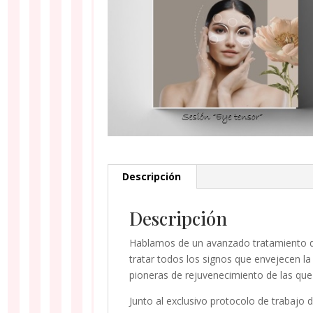
Descripción
Descripción
Hablamos de un avanzado tratamiento de
tratar todos los signos que envejecen la
pioneras de rejuvenecimiento de las qu
Junto al exclusivo protocolo de trabajo d