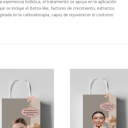
experiencia holística, el tratamiento se apoya en la aplicación
 se incluye el Botox-like, factores de crecimiento, extractos
spirada en la carboxiterapia, capaz de rejuvenecer el contorno