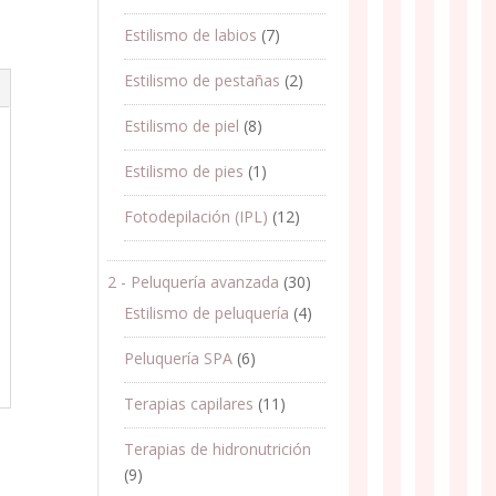
Estilismo de labios
(7)
Estilismo de pestañas
(2)
Estilismo de piel
(8)
Estilismo de pies
(1)
Fotodepilación (IPL)
(12)
2 - Peluquería avanzada
(30)
Estilismo de peluquería
(4)
Peluquería SPA
(6)
Terapias capilares
(11)
Terapias de hidronutrición
(9)