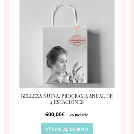
BELLEZA NUEVA, PROGRAMA ANUAL DE
4 ESTACIONES
600,00
€
| IVA Incluido
AÑADIR AL CARRITO