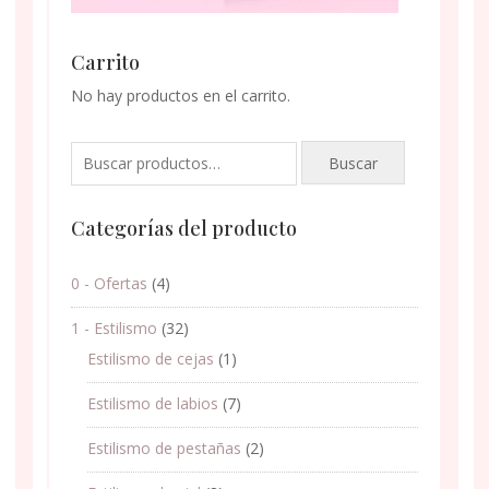
Carrito
No hay productos en el carrito.
Buscar
Buscar
por:
Categorías del producto
0 - Ofertas
(4)
1 - Estilismo
(32)
Estilismo de cejas
(1)
Estilismo de labios
(7)
Estilismo de pestañas
(2)