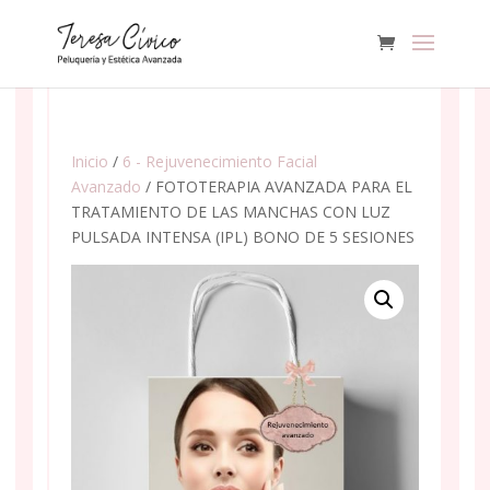
Inicio
/
6 - Rejuvenecimiento Facial
Avanzado
/ FOTOTERAPIA AVANZADA PARA EL
TRATAMIENTO DE LAS MANCHAS CON LUZ
PULSADA INTENSA (IPL) BONO DE 5 SESIONES