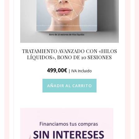
TRATAMIENTO AVANZADO CON «HILOS
LÍQUIDOS», BONO DE 10 SESIONES
499,00
€
| IVA Incluido
AÑADIR AL CARRITO