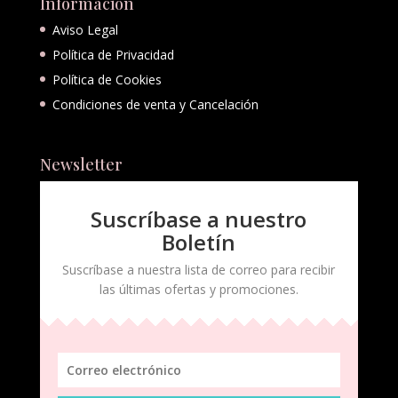
Información
Aviso Legal
Política de Privacidad
Política de Cookies
Condiciones de venta y Cancelación
Newsletter
Suscríbase a nuestro
Boletín
Suscríbase a nuestra lista de correo para recibir
las últimas ofertas y promociones.