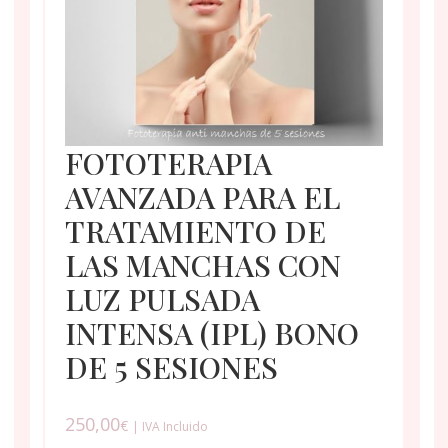
FOTOTERAPIA
AVANZADA PARA EL
TRATAMIENTO DE
LAS MANCHAS CON
LUZ PULSADA
INTENSA (IPL) BONO
DE 5 SESIONES
250,00
€
| IVA Incluido