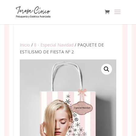
Inicio
/
8 - Especial Navidad
/ PAQUETE DE
ESTILISMO DE FIESTA Nº 2