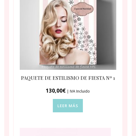
PAQUETE DE ESTILISMO DE FIESTA Nº 1
130,00
€
| IVA Incluido
LEER MÁS