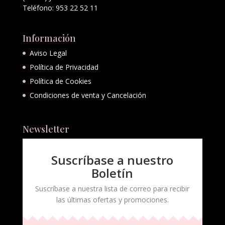
Teléfono: 953 22 52 11
Información
Aviso Legal
Política de Privacidad
Política de Cookies
Condiciones de venta y Cancelación
Newsletter
Suscríbase a nuestro
Boletín
Suscríbase a nuestra lista de correo para recibir
las últimas ofertas y promociones.