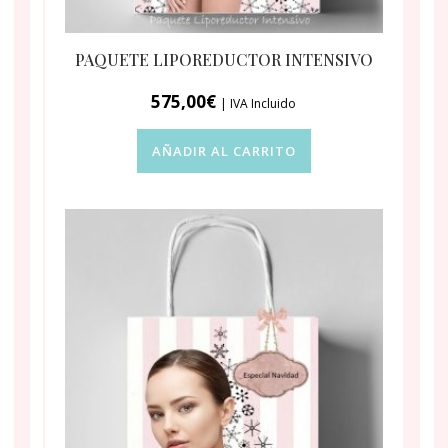
PAQUETE LIPOREDUCTOR INTENSIVO
575,00
€
| IVA Incluido
AÑADIR AL CARRITO