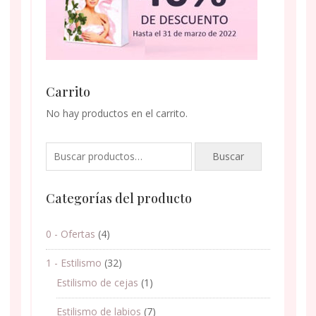
Carrito
No hay productos en el carrito.
Buscar
Buscar
por:
Categorías del producto
0 - Ofertas
(4)
1 - Estilismo
(32)
Estilismo de cejas
(1)
Estilismo de labios
(7)