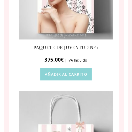
PAQUETE DE JUVENTUD Nº 1
375,00
€
| IVA Incluido
AÑADIR AL CARRITO