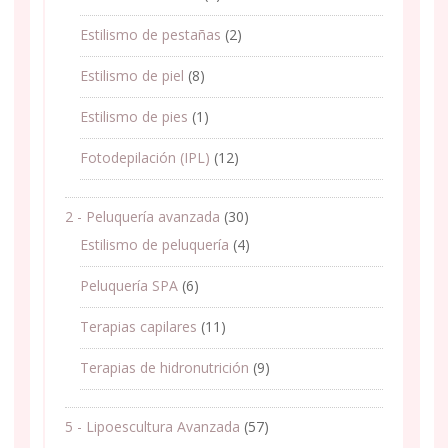
Estilismo de pestañas
(2)
Estilismo de piel
(8)
Estilismo de pies
(1)
Fotodepilación (IPL)
(12)
2 - Peluquería avanzada
(30)
Estilismo de peluquería
(4)
Peluquería SPA
(6)
Terapias capilares
(11)
Terapias de hidronutrición
(9)
5 - Lipoescultura Avanzada
(57)