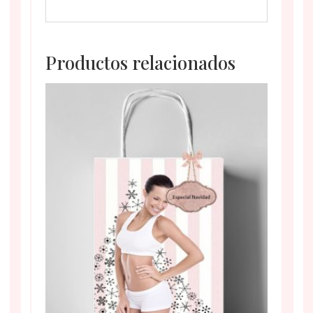
Productos relacionados