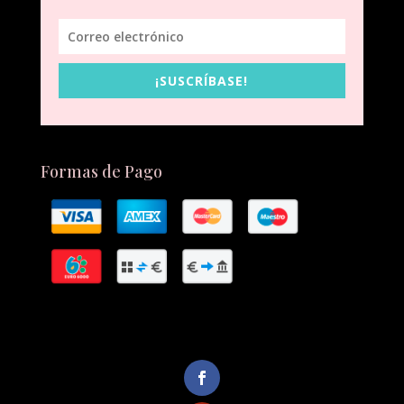
¡SUSCRÍBASE!
Formas de Pago