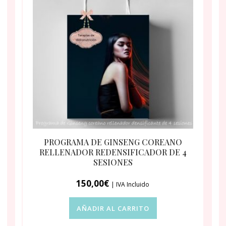
PROGRAMA DE GINSENG COREANO
RELLENADOR REDENSIFICADOR DE 4
SESIONES
150,00
€
| IVA Incluido
AÑADIR AL CARRITO