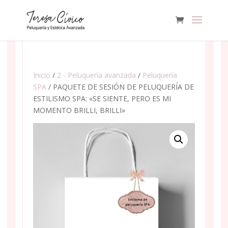
Inicio
/
2 - Peluquería avanzada
/
Peluquería
SPA
/ PAQUETE DE SESIÓN DE PELUQUERÍA DE
ESTILISMO SPA: «SE SIENTE, PERO ES MI
MOMENTO BRILLI, BRILLI»