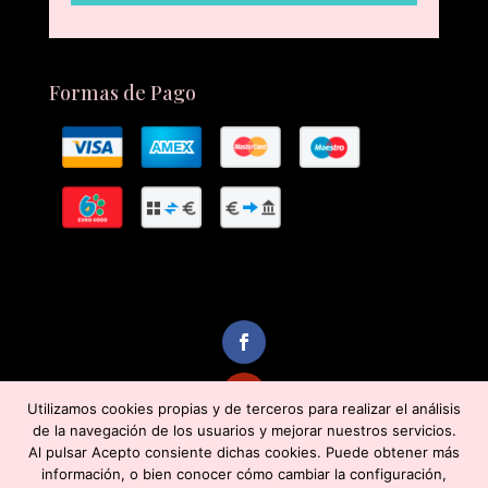
Formas de Pago
Utilizamos cookies propias y de terceros para realizar el análisis
de la navegación de los usuarios y mejorar nuestros servicios.
Al pulsar Acepto consiente dichas cookies. Puede obtener más
información, o bien conocer cómo cambiar la configuración,