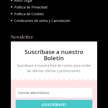
Aviso Legal
Política de Privacidad
Política de Cookies
Condiciones de venta y Cancelación
Newsletter
Suscríbase a nuestro
Boletín
Suscríbase a nuestra lista de correo para recibir
las últimas ofertas y promociones.
¡SUSCRÍBASE!