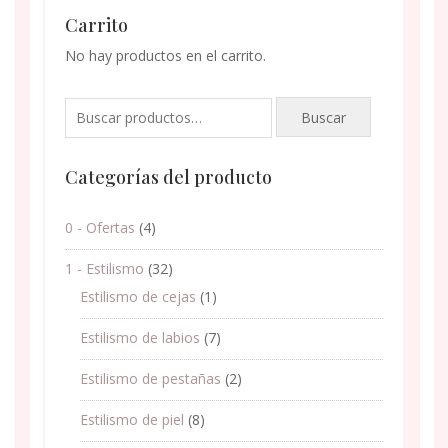
Carrito
No hay productos en el carrito.
Buscar
Buscar
por:
Categorías del producto
0 - Ofertas
(4)
1 - Estilismo
(32)
Estilismo de cejas
(1)
Estilismo de labios
(7)
Estilismo de pestañas
(2)
Estilismo de piel
(8)