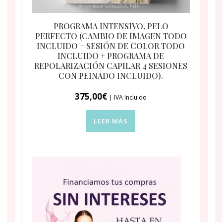
PROGRAMA INTENSIVO, PELO
PERFECTO (CAMBIO DE IMAGEN TODO
INCLUIDO + SESIÓN DE COLOR TODO
INCLUIDO + PROGRAMA DE
REPOLARIZACIÓN CAPILAR 4 SESIONES
CON PEINADO INCLUIDO).
375,00
€
| IVA Incluido
LEER MÁS