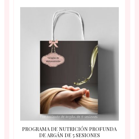
PROGRAMA DE NUTRICIÓN PROFUNDA
DE ARGÁN DE 5 SESIONES