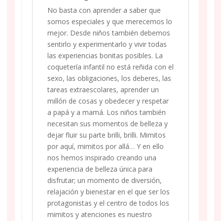
No basta con aprender a saber que
somos especiales y que merecemos lo
mejor. Desde niños también debemos
sentirlo y experimentarlo y vivir todas
las experiencias bonitas posibles. La
coquetería infantil no está reñida con el
sexo, las obligaciones, los deberes, las
tareas extraescolares, aprender un
millón de cosas y obedecer y respetar
a papá y a mamá. Los niños también
necesitan sus momentos de belleza y
dejar fluir su parte brilli, brilli. Mimitos
por aquí, mimitos por allá… Y en ello
nos hemos inspirado creando una
experiencia de belleza única para
disfrutar; un momento de diversión,
relajación y bienestar en el que ser los
protagonistas y el centro de todos los
mimitos y atenciones es nuestro