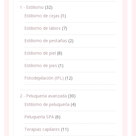
1 - Estilismo
(32)
Estilismo de cejas
(1)
Estilismo de labios
(7)
Estilismo de pestañas
(2)
Estilismo de piel
(8)
Estilismo de pies
(1)
Fotodepilación (IPL)
(12)
2 - Peluquería avanzada
(30)
Estilismo de peluquería
(4)
Peluquería SPA
(6)
Terapias capilares
(11)