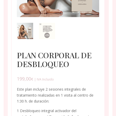
PLAN CORPORAL DE
DESBLOQUEO
199,00
€
| IVA Incluido
Este plan incluye 2 sesiones integrales de
tratamiento realizadas en 1 visita al centro de
1:30 h. de duración:
1 Desbloqueo integral activador del