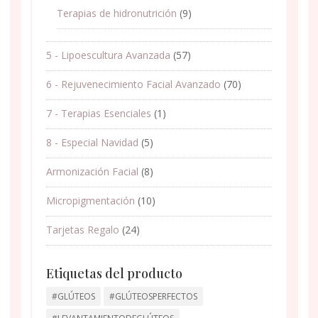
Terapias de hidronutrición
(9)
5 - Lipoescultura Avanzada
(57)
6 - Rejuvenecimiento Facial Avanzado
(70)
7 - Terapias Esenciales
(1)
8 - Especial Navidad
(5)
Armonización Facial
(8)
Micropigmentación
(10)
Tarjetas Regalo
(24)
Etiquetas del producto
#GLÚTEOS
#GLÚTEOSPERFECTOS