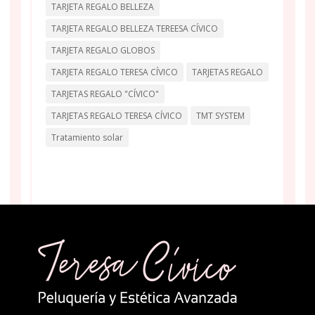
TARJETA REGALO BELLEZA
TARJETA REGALO BELLEZA TEREESA CÍVICO
TARJETA REGALO GLOBOS
TARJETA REGALO TERESA CÍVICO
TARJETAS REGALO
TARJETAS REGALO "CÍVICO"
TARJETAS REGALO TERESA CÍVICO
TMT SYSTEM
Tratamiento solar