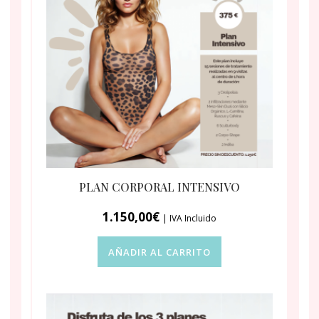
PLAN CORPORAL INTENSIVO
1.150,00
€
| IVA Incluido
AÑADIR AL CARRITO