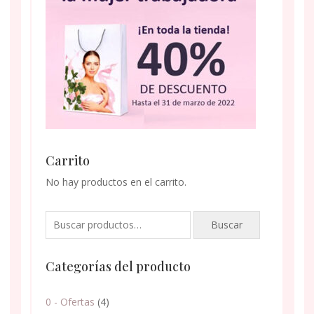
Carrito
No hay productos en el carrito.
Buscar
Buscar
por:
Categorías del producto
0 - Ofertas
(4)