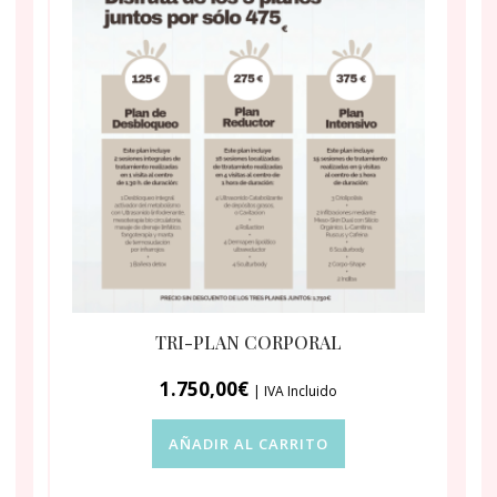
TRI-PLAN CORPORAL
1.750,00
€
| IVA Incluido
AÑADIR AL CARRITO