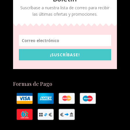
Suscríbase a nuestra lista de correo para recibir
las últimas ofertas y promociones.
¡SUSCRÍBASE!
Formas de Pago