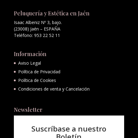
Peluquería y Estética en Jaén
Isaac Albeniz Nº 3, bajo.
(23008) Jaén – ESPAÑA
Teléfono: 953 22 52 11
Información
Aviso Legal
Política de Privacidad
Política de Cookies
Condiciones de venta y Cancelación
Newsletter
Suscríbase a nuestro
Boletín