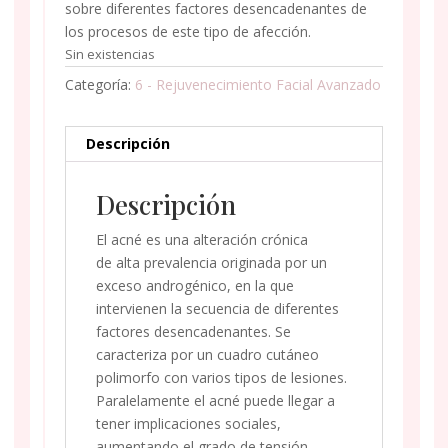
sobre diferentes factores desencadenantes de
los procesos de este tipo de afección.
Sin existencias
Categoría:
6 - Rejuvenecimiento Facial Avanzado
Descripción
Descripción
El acné es una alteración crónica
de alta prevalencia originada por un
exceso androgénico, en la que
intervienen la secuencia de diferentes
factores desencadenantes. Se
caracteriza por un cuadro cutáneo
polimorfo con varios tipos de lesiones.
Paralelamente el acné puede llegar a
tener implicaciones sociales,
aumentando el grado de tensión