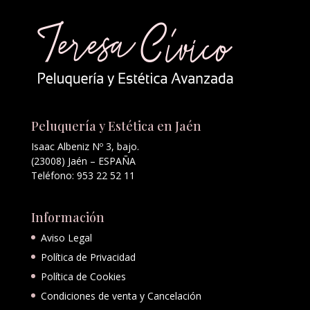
Peluquería y Estética en Jaén
Isaac Albeniz Nº 3, bajo.
(23008) Jaén – ESPAÑA
Teléfono: 953 22 52 11
Información
Aviso Legal
Política de Privacidad
Política de Cookies
Condiciones de venta y Cancelación