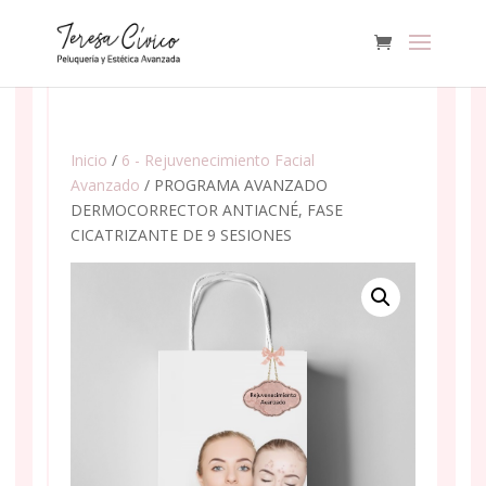
Inicio
/
6 - Rejuvenecimiento Facial
Avanzado
/ PROGRAMA AVANZADO
DERMOCORRECTOR ANTIACNÉ, FASE
CICATRIZANTE DE 9 SESIONES