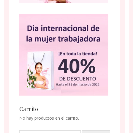
Carrito
No hay productos en el carrito.