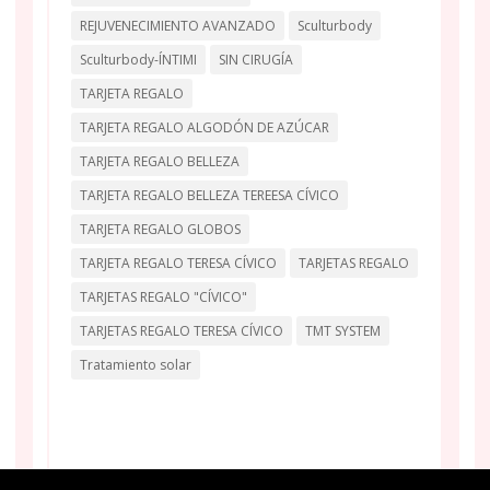
REJUVENECIMIENTO AVANZADO
Sculturbody
Sculturbody-ÍNTIMI
SIN CIRUGÍA
TARJETA REGALO
TARJETA REGALO ALGODÓN DE AZÚCAR
TARJETA REGALO BELLEZA
TARJETA REGALO BELLEZA TEREESA CÍVICO
TARJETA REGALO GLOBOS
TARJETA REGALO TERESA CÍVICO
TARJETAS REGALO
TARJETAS REGALO "CÍVICO"
TARJETAS REGALO TERESA CÍVICO
TMT SYSTEM
Tratamiento solar