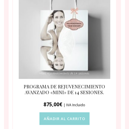
PROGRAMA DE REJUVENECIMIENTO
AVANZADO «MINI» DE 14 SESIONES.
875,00
€
| IVA Incluido
AÑADIR AL CARRITO