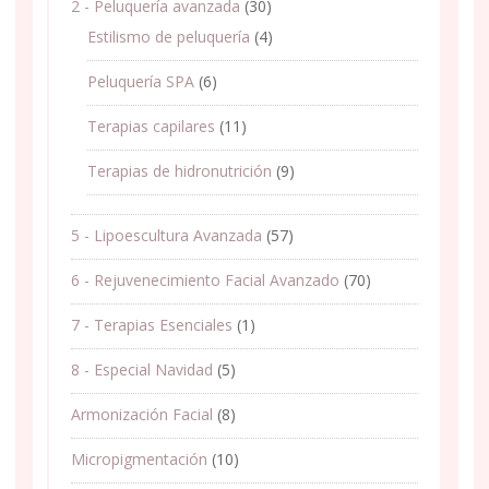
2 - Peluquería avanzada
(30)
Estilismo de peluquería
(4)
Peluquería SPA
(6)
Terapias capilares
(11)
Terapias de hidronutrición
(9)
5 - Lipoescultura Avanzada
(57)
6 - Rejuvenecimiento Facial Avanzado
(70)
7 - Terapias Esenciales
(1)
8 - Especial Navidad
(5)
Armonización Facial
(8)
Micropigmentación
(10)