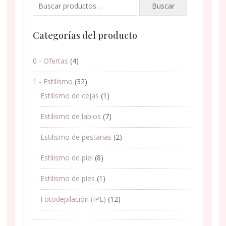
Buscar
Buscar
por:
Categorías del producto
0 - Ofertas
(4)
1 - Estilismo
(32)
Estilismo de cejas
(1)
Estilismo de labios
(7)
Estilismo de pestañas
(2)
Estilismo de piel
(8)
Estilismo de pies
(1)
Fotodepilación (IPL)
(12)