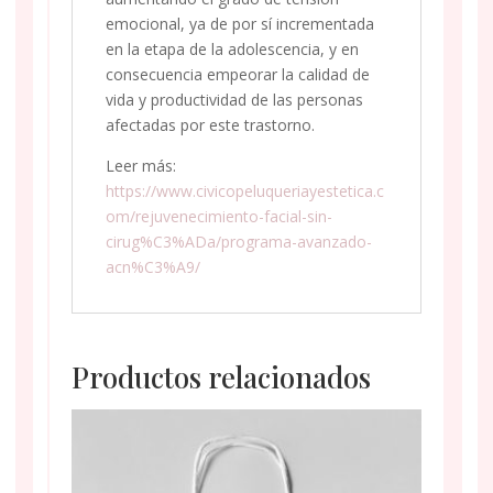
emocional, ya de por sí incrementada
en la etapa de la adolescencia, y en
consecuencia empeorar la calidad de
vida y productividad de las personas
afectadas por este trastorno.
Leer más:
https://www.civicopeluqueriayestetica.c
om/rejuvenecimiento-facial-sin-
cirug%C3%ADa/programa-avanzado-
acn%C3%A9/
Productos relacionados