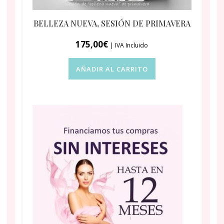
BELLEZA NUEVA, SESIÓN DE PRIMAVERA
175,00
€
| IVA Incluido
AÑADIR AL CARRITO