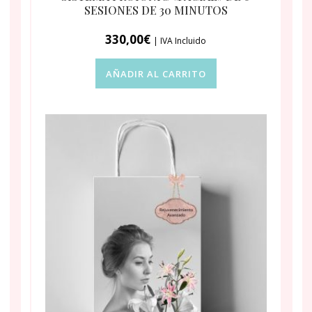
SESIONES DE 30 MINUTOS
330,00
€
| IVA Incluido
AÑADIR AL CARRITO