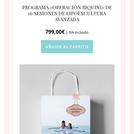
PROGRAMA «OPERACIÓN BIQUINI» DE
16 SESIONES DE LIPOESCULTURA
AVANZADA
799,00
€
| IVA Incluido
AÑADIR AL CARRITO