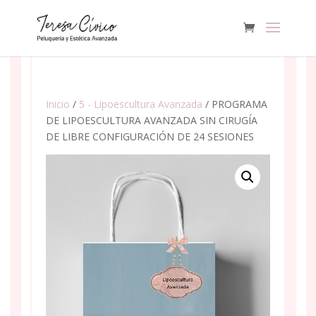
Inicio
/
5 - Lipoescultura Avanzada
/ PROGRAMA
DE LIPOESCULTURA AVANZADA SIN CIRUGÍA
DE LIBRE CONFIGURACIÓN DE 24 SESIONES