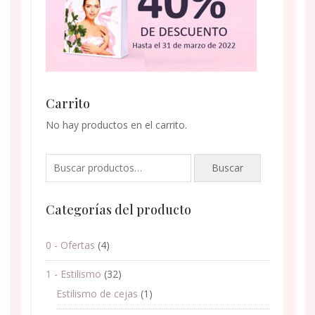
Carrito
No hay productos en el carrito.
Buscar
Buscar
por:
Categorías del producto
0 - Ofertas
(4)
1 - Estilismo
(32)
Estilismo de cejas
(1)