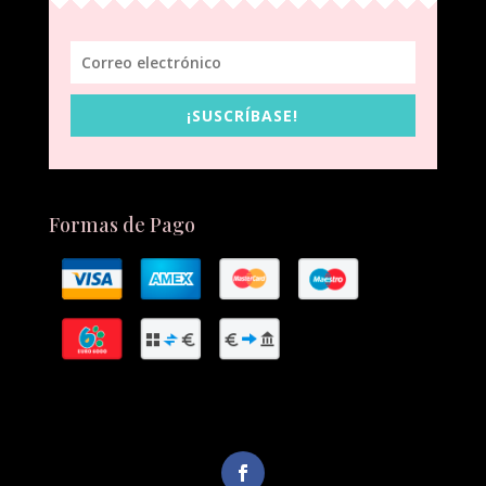
¡SUSCRÍBASE!
Formas de Pago