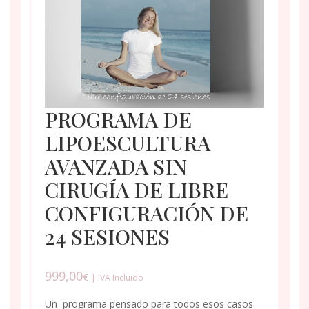
PROGRAMA DE
LIPOESCULTURA
AVANZADA SIN
CIRUGÍA DE LIBRE
CONFIGURACIÓN DE
24 SESIONES
999,00
€
| IVA Incluido
Un programa pensado para todos esos casos