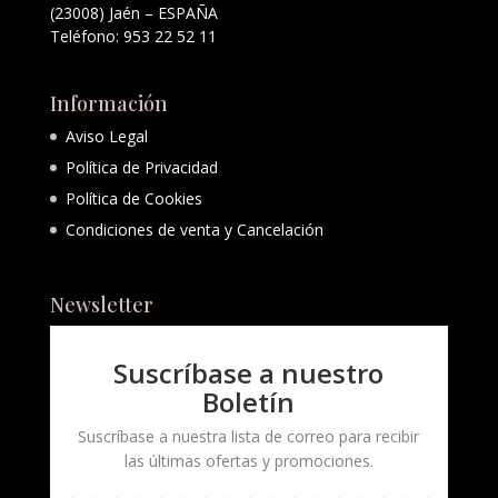
(23008) Jaén – ESPAÑA
Teléfono: 953 22 52 11
Información
Aviso Legal
Política de Privacidad
Política de Cookies
Condiciones de venta y Cancelación
Newsletter
Suscríbase a nuestro
Boletín
Suscríbase a nuestra lista de correo para recibir
las últimas ofertas y promociones.