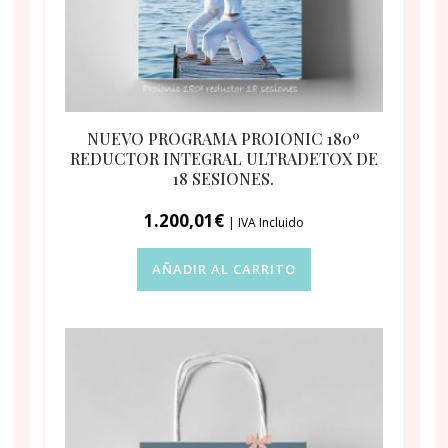
NUEVO PROGRAMA PROIONIC 180º
REDUCTOR INTEGRAL ULTRADETOX DE
18 SESIONES.
1.200,01
€
| IVA Incluido
AÑADIR AL CARRITO