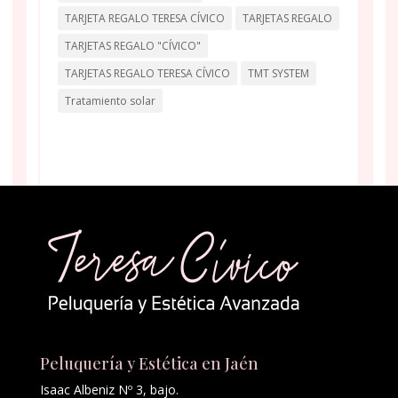
TARJETA REGALO TERESA CÍVICO
TARJETAS REGALO
TARJETAS REGALO "CÍVICO"
TARJETAS REGALO TERESA CÍVICO
TMT SYSTEM
Tratamiento solar
Peluquería y Estética en Jaén
Isaac Albeniz Nº 3, bajo.