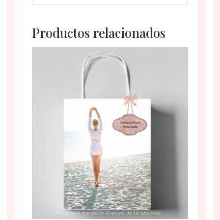
Productos relacionados