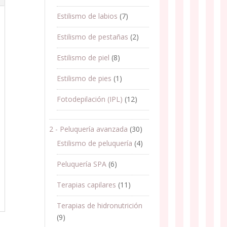
Estilismo de labios
(7)
Estilismo de pestañas
(2)
Estilismo de piel
(8)
Estilismo de pies
(1)
Fotodepilación (IPL)
(12)
2 - Peluquería avanzada
(30)
Estilismo de peluquería
(4)
Peluquería SPA
(6)
Terapias capilares
(11)
Terapias de hidronutrición
(9)