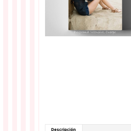
Descripción