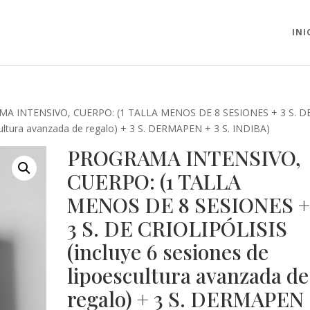
INI
A INTENSIVO, CUERPO: (1 TALLA MENOS DE 8 SESIONES + 3 S. D
cultura avanzada de regalo) + 3 S. DERMAPEN + 3 S. INDIBA)
PROGRAMA INTENSIVO,
CUERPO: (1 TALLA
MENOS DE 8 SESIONES 
3 S. DE CRIOLIPÓLISIS
(incluye 6 sesiones de
lipoescultura avanzada de
regalo) + 3 S. DERMAPEN