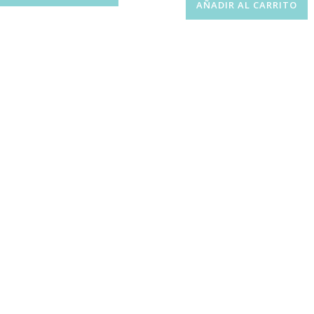
AÑADIR AL CARRITO