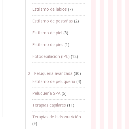
Estilismo de labios
(7)
Estilismo de pestañas
(2)
Estilismo de piel
(8)
Estilismo de pies
(1)
Fotodepilación (IPL)
(12)
2 - Peluquería avanzada
(30)
Estilismo de peluquería
(4)
Peluquería SPA
(6)
Terapias capilares
(11)
Terapias de hidronutrición
(9)