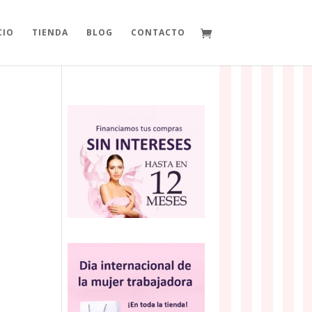
CIO
TIENDA
BLOG
CONTACTO
a