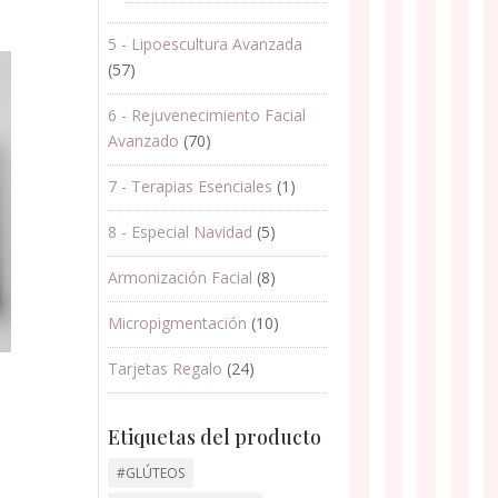
5 - Lipoescultura Avanzada
(57)
6 - Rejuvenecimiento Facial
Avanzado
(70)
7 - Terapias Esenciales
(1)
8 - Especial Navidad
(5)
Armonización Facial
(8)
Micropigmentación
(10)
Tarjetas Regalo
(24)
Etiquetas del producto
#GLÚTEOS