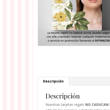
Descripción
Descripción
Nuestras tarjetas regalo
NO CADUCAN