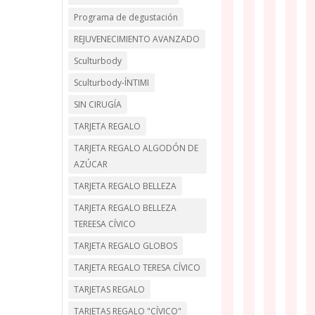
Programa de degustación
REJUVENECIMIENTO AVANZADO
Sculturbody
Sculturbody-ÍNTIMI
SIN CIRUGÍA
TARJETA REGALO
TARJETA REGALO ALGODÓN DE
AZÚCAR
TARJETA REGALO BELLEZA
TARJETA REGALO BELLEZA
TEREESA CÍVICO
TARJETA REGALO GLOBOS
TARJETA REGALO TERESA CÍVICO
TARJETAS REGALO
TARJETAS REGALO "CÍVICO"