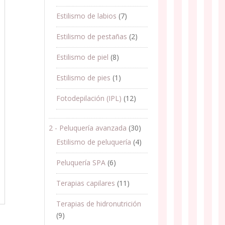
Estilismo de labios
(7)
Estilismo de pestañas
(2)
Estilismo de piel
(8)
Estilismo de pies
(1)
Fotodepilación (IPL)
(12)
2 - Peluquería avanzada
(30)
Estilismo de peluquería
(4)
Peluquería SPA
(6)
Terapias capilares
(11)
Terapias de hidronutrición
(9)