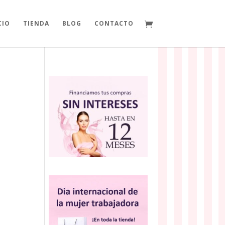
CIO
TIENDA
BLOG
CONTACTO
a