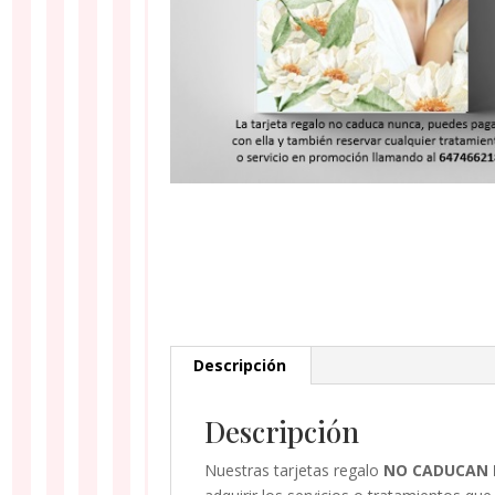
Descripción
Descripción
Nuestras tarjetas regalo
NO CADUCAN