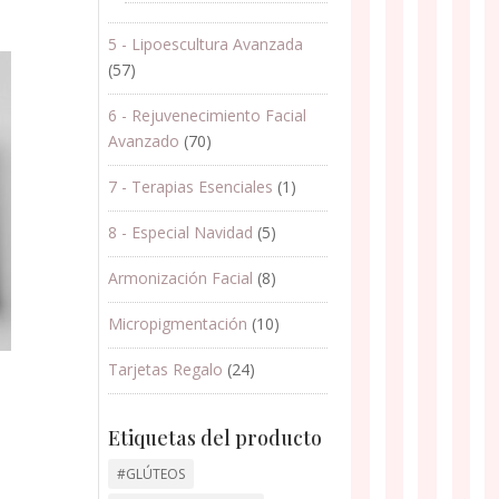
5 - Lipoescultura Avanzada
(57)
6 - Rejuvenecimiento Facial
Avanzado
(70)
7 - Terapias Esenciales
(1)
8 - Especial Navidad
(5)
Armonización Facial
(8)
Micropigmentación
(10)
Tarjetas Regalo
(24)
Etiquetas del producto
#GLÚTEOS