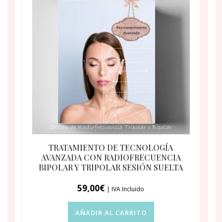
TRATAMIENTO DE TECNOLOGÍA
AVANZADA CON RADIOFRECUENCIA
BIPOLAR Y TRIPOLAR SESIÓN SUELTA
59,00
€
| IVA Incluido
AÑADIR AL CARRITO