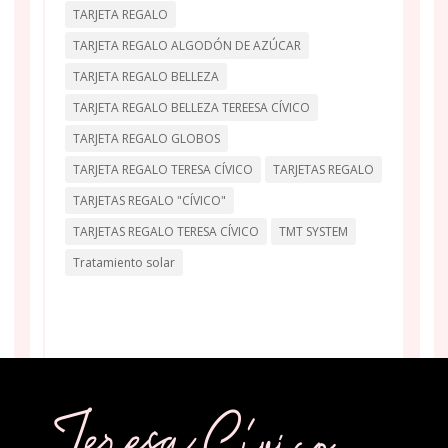
TARJETA REGALO
TARJETA REGALO ALGODÓN DE AZÚCAR
TARJETA REGALO BELLEZA
TARJETA REGALO BELLEZA TEREESA CÍVICO
TARJETA REGALO GLOBOS
TARJETA REGALO TERESA CÍVICO
TARJETAS REGALO
TARJETAS REGALO "CÍVICO"
TARJETAS REGALO TERESA CÍVICO
TMT SYSTEM
Tratamiento solar