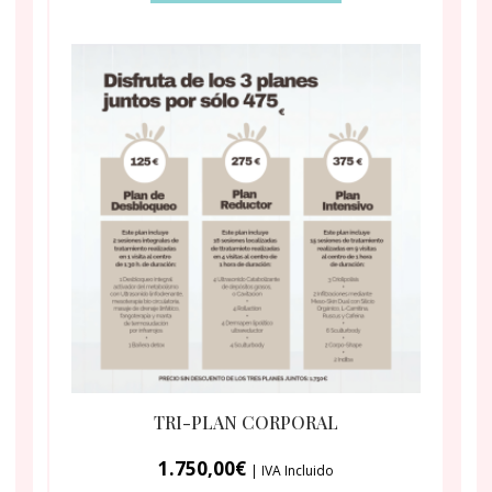
TRI-PLAN CORPORAL
1.750,00
€
| IVA Incluido