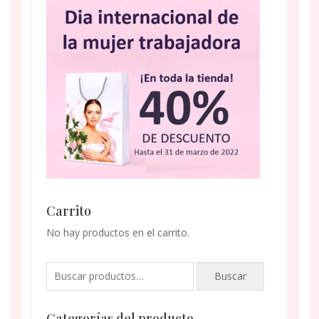
Carrito
No hay productos en el carrito.
Buscar
Buscar
por:
Categorías del producto