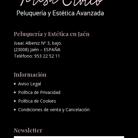
Peluquería y Estética en Jaén
Isaac Albeniz Nº 3, bajo.
(23008) Jaén – ESPAÑA
Teléfono: 953 22 52 11
Información
Aviso Legal
Política de Privacidad
Política de Cookies
Condiciones de venta y Cancelación
Newsletter