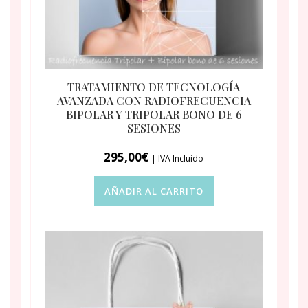
TRATAMIENTO DE TECNOLOGÍA
AVANZADA CON RADIOFRECUENCIA
BIPOLAR Y TRIPOLAR BONO DE 6
SESIONES
295,00
€
| IVA Incluido
AÑADIR AL CARRITO