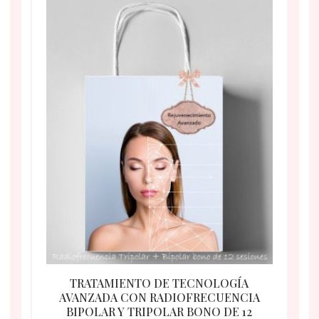
TRATAMIENTO DE TECNOLOGÍA
AVANZADA CON RADIOFRECUENCIA
BIPOLAR Y TRIPOLAR BONO DE 12