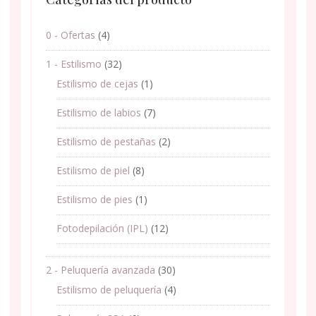
0 - Ofertas
(4)
1 - Estilismo
(32)
Estilismo de cejas
(1)
Estilismo de labios
(7)
Estilismo de pestañas
(2)
Estilismo de piel
(8)
Estilismo de pies
(1)
Fotodepilación (IPL)
(12)
2 - Peluquería avanzada
(30)
Estilismo de peluquería
(4)