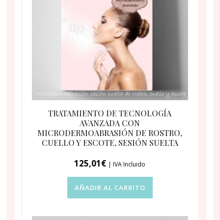
TRATAMIENTO DE TECNOLOGÍA
AVANZADA CON
MICRODERMOABRASIÓN DE ROSTRO,
CUELLO Y ESCOTE, SESIÓN SUELTA
125,01
€
| IVA Incluido
AÑADIR AL CARRITO