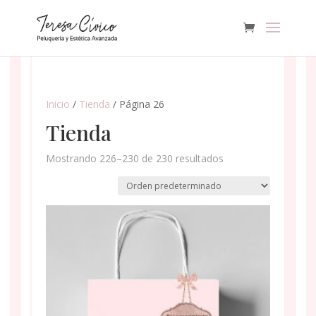
Inicio
/
Tienda
/ Página 26
Tienda
Mostrando 226–230 de 230 resultados